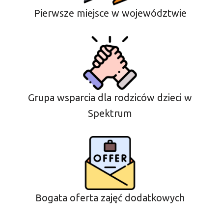
Pierwsze miejsce w województwie
Grupa wsparcia dla rodziców dzieci w
Spektrum
Bogata oferta zajęć dodatkowych