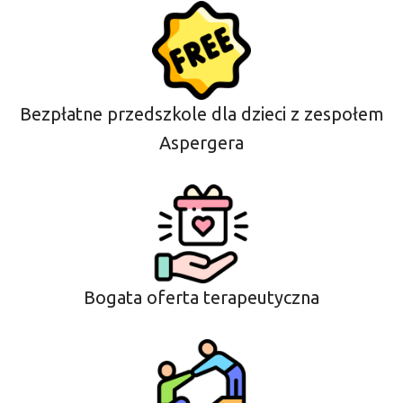
Bezpłatne przedszkole dla dzieci z zespołem
Aspergera
Bogata oferta terapeutyczna