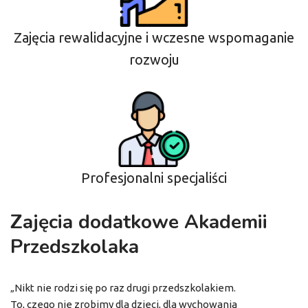
Zajęcia rewalidacyjne i wczesne wspomaganie
rozwoju
Profesjonalni specjaliści
Zajęcia dodatkowe Akademii
Przedszkolaka
„Nikt nie rodzi się po raz drugi przedszkolakiem.
To, czego nie zrobimy dla dzieci, dla wychowania