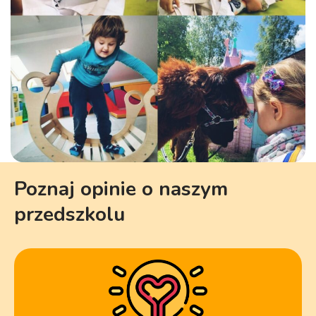
Poznaj opinie o naszym
przedszkolu