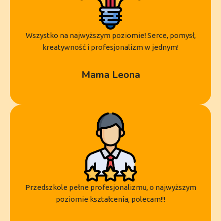
Wszystko na najwyższym poziomie! Serce, pomysł,
kreatywność i profesjonalizm w jednym!
Mama Leona
Przedszkole pełne profesjonalizmu, o najwyższym
poziomie kształcenia, polecam!!!