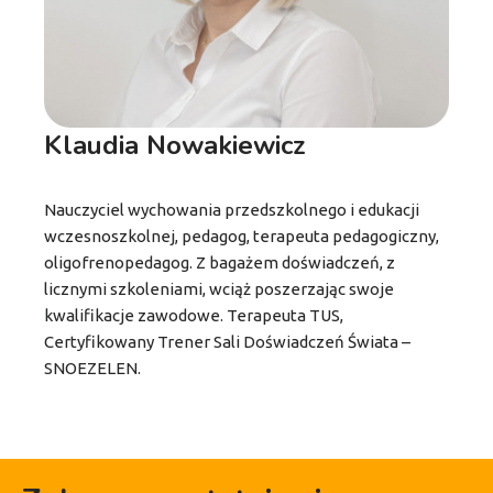
Klaudia Nowakiewicz
Nauczyciel wychowania przedszkolnego i edukacji
wczesnoszkolnej, pedagog, terapeuta pedagogiczny,
oligofrenopedagog. Z bagażem doświadczeń, z
licznymi szkoleniami, wciąż poszerzając swoje
kwalifikacje zawodowe. Terapeuta TUS,
Certyfikowany Trener Sali Doświadczeń Świata –
SNOEZELEN.