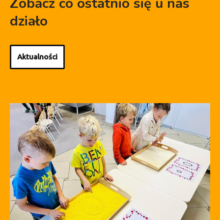
Zobacz co ostatnio się u nas
działo
Aktualności