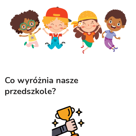
Co wyróżnia nasze
przedszkole?