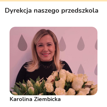
Dyrekcja naszego przedszkola
Karolina Ziembicka